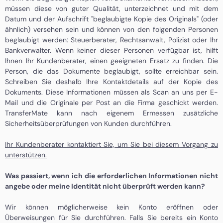
müssen diese von guter Qualität, unterzeichnet und mit dem
Datum und der Aufschrift "beglaubigte Kopie des Originals" (oder
ähnlich) versehen sein und können von den folgenden Personen
beglaubigt werden: Steuerberater, Rechtsanwalt, Polizist oder Ihr
Bankverwalter. Wenn keiner dieser Personen verfügbar ist, hilft
Ihnen Ihr Kundenberater, einen geeigneten Ersatz zu finden. Die
Person, die das Dokumente beglaubigt, sollte erreichbar sein.
Schreiben Sie deshalb Ihre Kontaktdetails auf der Kopie des
Dokuments. Diese Informationen müssen als Scan an uns per E-
Mail und die Originale per Post an die Firma geschickt werden.
TransferMate kann nach eigenem Ermessen zusätzliche
Sicherheitsüberprüfungen von Kunden durchführen.
Ihr Kundenberater kontaktiert Sie, um Sie bei diesem Vorgang zu
unterstützen.
Was passiert, wenn ich die erforderlichen Informationen nicht
angebe oder meine Identität nicht überprüft werden kann?
Wir können möglicherweise kein Konto eröffnen oder
Überweisungen für Sie durchführen. Falls Sie bereits ein Konto