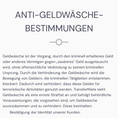
ANTI-GELDWÄSCHE-
BESTIMMUNGEN
Geldwäsche ist der Vorgang, durch den kriminell erhaltenes Geld
oder anderes Vermögen gegen „sauberes" Geld ausgetauscht
wird, ohne offensichtliche Verbindung zu seinem kriminellen
Ursprung. Durch die Verhinderung der Geldwäsche wird die
Bewegung von Geldern, die kriminellen Tätigkeiten entstammen,
blockiert. Dadurch wird verhindert, dass diese Gelder für
terroristische Aktivitäten genutzt werden. TransferMate sieht
Geldwäsche als eine ernste Straftat an und befolgt behördliche
Voraussetzungen, die vorgesehen sind, um Geldwäsche
zuvorzukommen und zu verhindern. Diese beinhalten:
Bestätigung der Identität unserer Kunden.