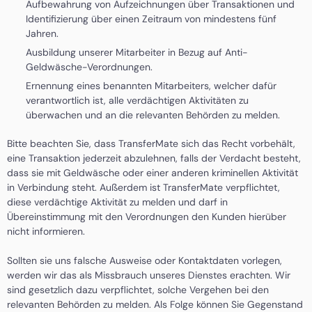
Aufbewahrung von Aufzeichnungen über Transaktionen und
Identifizierung über einen Zeitraum von mindestens fünf
Jahren.
Ausbildung unserer Mitarbeiter in Bezug auf Anti-
Geldwäsche-Verordnungen.
Ernennung eines benannten Mitarbeiters, welcher dafür
verantwortlich ist, alle verdächtigen Aktivitäten zu
überwachen und an die relevanten Behörden zu melden.
Bitte beachten Sie, dass TransferMate sich das Recht vorbehält,
eine Transaktion jederzeit abzulehnen, falls der Verdacht besteht,
dass sie mit Geldwäsche oder einer anderen kriminellen Aktivität
in Verbindung steht. Außerdem ist TransferMate verpflichtet,
diese verdächtige Aktivität zu melden und darf in
Übereinstimmung mit den Verordnungen den Kunden hierüber
nicht informieren.
Sollten sie uns falsche Ausweise oder Kontaktdaten vorlegen,
werden wir das als Missbrauch unseres Dienstes erachten. Wir
sind gesetzlich dazu verpflichtet, solche Vergehen bei den
relevanten Behörden zu melden. Als Folge können Sie Gegenstand