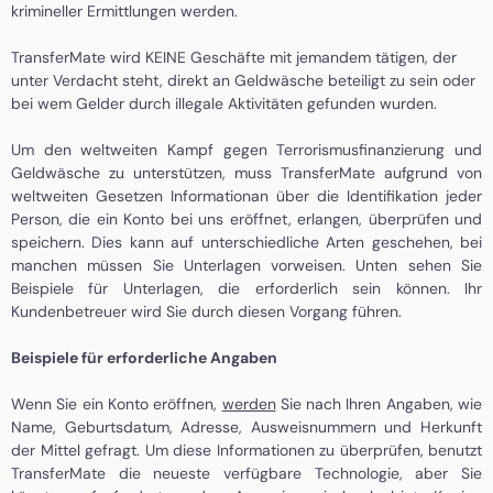
krimineller Ermittlungen werden.
TransferMate wird KEINE Geschäfte mit jemandem tätigen, der
unter Verdacht steht, direkt an Geldwäsche beteiligt zu sein oder
bei wem Gelder durch illegale Aktivitäten gefunden wurden.
Um den weltweiten Kampf gegen Terrorismusfinanzierung und
Geldwäsche zu unterstützen, muss TransferMate aufgrund von
weltweiten Gesetzen Informationan über die Identifikation jeder
Person, die ein Konto bei uns eröffnet, erlangen, überprüfen und
speichern. Dies kann auf unterschiedliche Arten geschehen, bei
manchen müssen Sie Unterlagen vorweisen. Unten sehen Sie
Beispiele für Unterlagen, die erforderlich sein können. Ihr
Kundenbetreuer wird Sie durch diesen Vorgang führen.
Beispiele für erforderliche Angaben
Wenn Sie ein Konto eröffnen,
werden
Sie nach Ihren Angaben, wie
Name, Geburtsdatum, Adresse, Ausweisnummern und Herkunft
der Mittel gefragt. Um diese Informationen zu überprüfen, benutzt
TransferMate die neueste verfügbare Technologie, aber Sie