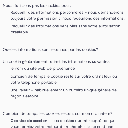
Nous n'utilisons pas les cookies pour:
Recueillir des informations personnelles - nous demanderons
toujours votre permission si nous receuillons ces informations.
Recueillir des informations sensibles sans votre autorisation
préalable
Quelles informations sont retenues par les cookies?
Un cookie généralement retient les informations suivantes:
le nom du site web de provenance
combien de temps le cookie reste sur votre ordinateur ou
votre téléphone portable
une valeur – habituellement un numéro unique généré de
façon aléatoire
Combien de temps les cookies restent sur mon ordinateur?
Cookies de session
– ces cookies durent jusqu'à ce que
vous fermiez votre moteur de recherche. Ils ne sont pas