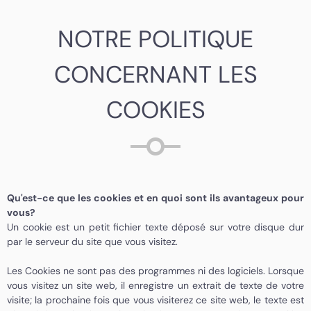
NOTRE POLITIQUE
CONCERNANT LES
COOKIES
Qu'est-ce que les cookies et en quoi sont ils avantageux pour
vous?
Un cookie est un petit fichier texte déposé sur votre disque dur
par le serveur du site que vous visitez.
Les Cookies ne sont pas des programmes ni des logiciels. Lorsque
vous visitez un site web, il enregistre un extrait de texte de votre
visite; la prochaine fois que vous visiterez ce site web, le texte est