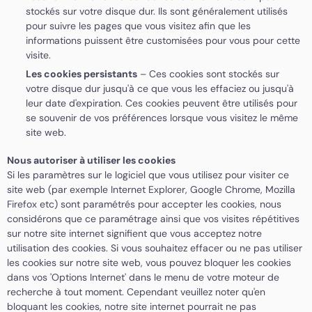
stockés sur votre disque dur. Ils sont généralement utilisés
pour suivre les pages que vous visitez afin que les
informations puissent être customisées pour vous pour cette
visite.
Les cookies persistants
– Ces cookies sont stockés sur
votre disque dur jusqu'à ce que vous les effaciez ou jusqu'à
leur date d'expiration. Ces cookies peuvent être utilisés pour
se souvenir de vos préférences lorsque vous visitez le même
site web.
Nous autoriser à utiliser les cookies
Si les paramètres sur le logiciel que vous utilisez pour visiter ce
site web (par exemple Internet Explorer, Google Chrome, Mozilla
Firefox etc) sont paramétrés pour accepter les cookies, nous
considérons que ce paramétrage ainsi que vos visites répétitives
sur notre site internet signifient que vous acceptez notre
utilisation des cookies. Si vous souhaitez effacer ou ne pas utiliser
les cookies sur notre site web, vous pouvez bloquer les cookies
dans vos 'Options Internet' dans le menu de votre moteur de
recherche à tout moment. Cependant veuillez noter qu'en
bloquant les cookies, notre site internet pourrait ne pas