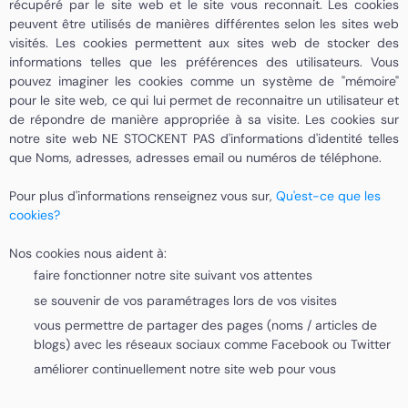
récupéré par le site web et le site vous reconnait. Les cookies
peuvent être utilisés de manières différentes selon les sites web
visités. Les cookies permettent aux sites web de stocker des
informations telles que les préférences des utilisateurs. Vous
pouvez imaginer les cookies comme un système de "mémoire"
pour le site web, ce qui lui permet de reconnaitre un utilisateur et
de répondre de manière appropriée à sa visite. Les cookies sur
notre site web NE STOCKENT PAS d'informations d'identité telles
que Noms, adresses, adresses email ou numéros de téléphone.
Pour plus d'informations renseignez vous sur,
Qu'est-ce que les
cookies?
Nos cookies nous aident à:
faire fonctionner notre site suivant vos attentes
se souvenir de vos paramétrages lors de vos visites
vous permettre de partager des pages (noms / articles de
blogs) avec les réseaux sociaux comme Facebook ou Twitter
améliorer continuellement notre site web pour vous