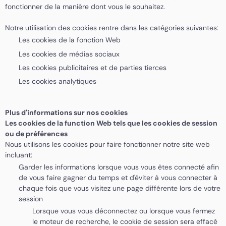
fonctionner de la manière dont vous le souhaitez.
Notre utilisation des cookies rentre dans les catégories suivantes:
Les cookies de la fonction Web
Les cookies de médias sociaux
Les cookies publicitaires et de parties tierces
Les cookies analytiques
Plus d'informations sur nos cookies
Les cookies de la function Web tels que les cookies de session
ou de préférences
Nous utilisons les cookies pour faire fonctionner notre site web
incluant:
Garder les informations lorsque vous vous êtes connecté afin
de vous faire gagner du temps et d'éviter à vous connecter à
chaque fois que vous visitez une page différente lors de votre
session
Lorsque vous vous déconnectez ou lorsque vous fermez
le moteur de recherche, le cookie de session sera effacé