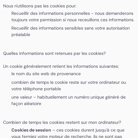
Nous n'utilisons pas les cookies pour:
Recueillir des informations personnelles - nous demanderons
toujours votre permission si nous receuillons ces informations.
Recueillir des informations sensibles sans votre autorisation
préalable
Quelles informations sont retenues par les cookies?
Un cookie généralement retient les informations suivantes:
le nom du site web de provenance
combien de temps le cookie reste sur votre ordinateur ou
votre téléphone portable
une valeur – habituellement un numéro unique généré de
façon aléatoire
Combien de temps les cookies restent sur mon ordinateur?
Cookies de session
– ces cookies durent jusqu'à ce que
vous fermiez votre moteur de recherche. Ils ne sont pas