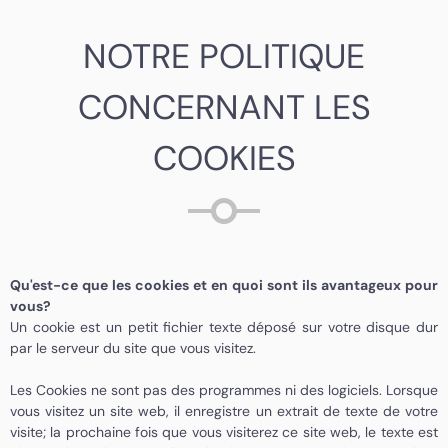
NOTRE POLITIQUE
CONCERNANT LES
COOKIES
Qu'est-ce que les cookies et en quoi sont ils avantageux pour
vous?
Un cookie est un petit fichier texte déposé sur votre disque dur
par le serveur du site que vous visitez.
Les Cookies ne sont pas des programmes ni des logiciels. Lorsque
vous visitez un site web, il enregistre un extrait de texte de votre
visite; la prochaine fois que vous visiterez ce site web, le texte est