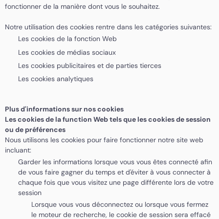
fonctionner de la manière dont vous le souhaitez.
Notre utilisation des cookies rentre dans les catégories suivantes:
Les cookies de la fonction Web
Les cookies de médias sociaux
Les cookies publicitaires et de parties tierces
Les cookies analytiques
Plus d'informations sur nos cookies
Les cookies de la function Web tels que les cookies de session
ou de préférences
Nous utilisons les cookies pour faire fonctionner notre site web
incluant:
Garder les informations lorsque vous vous êtes connecté afin
de vous faire gagner du temps et d'éviter à vous connecter à
chaque fois que vous visitez une page différente lors de votre
session
Lorsque vous vous déconnectez ou lorsque vous fermez
le moteur de recherche, le cookie de session sera effacé