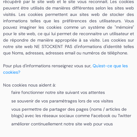
récupéré par le site web et le site vous reconnait. Les cookies
peuvent être utilisés de manières différentes selon les sites web
visités. Les cookies permettent aux sites web de stocker des
informations telles que les préférences des utilisateurs. Vous
pouvez imaginer les cookies comme un système de "mémoire"
pour le site web, ce qui lui permet de reconnaitre un utilisateur et
de répondre de manière appropriée à sa visite. Les cookies sur
notre site web NE STOCKENT PAS d'informations d'identité telles
que Noms, adresses, adresses email ou numéros de téléphone.
Pour plus d'informations renseignez vous sur,
Qu'est-ce que les
cookies?
Nos cookies nous aident à:
faire fonctionner notre site suivant vos attentes
se souvenir de vos paramétrages lors de vos visites
vous permettre de partager des pages (noms / articles de
blogs) avec les réseaux sociaux comme Facebook ou Twitter
améliorer continuellement notre site web pour vous