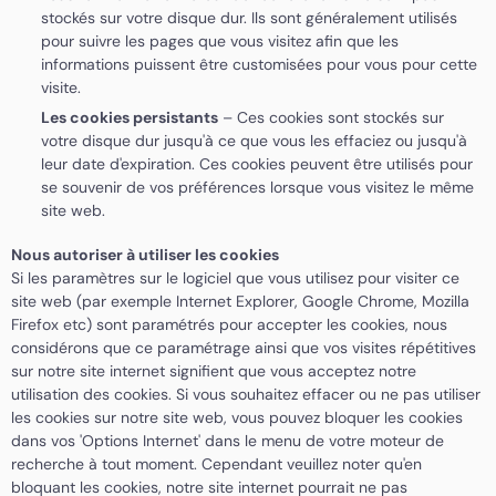
stockés sur votre disque dur. Ils sont généralement utilisés
pour suivre les pages que vous visitez afin que les
informations puissent être customisées pour vous pour cette
visite.
Les cookies persistants
– Ces cookies sont stockés sur
votre disque dur jusqu'à ce que vous les effaciez ou jusqu'à
leur date d'expiration. Ces cookies peuvent être utilisés pour
se souvenir de vos préférences lorsque vous visitez le même
site web.
Nous autoriser à utiliser les cookies
Si les paramètres sur le logiciel que vous utilisez pour visiter ce
site web (par exemple Internet Explorer, Google Chrome, Mozilla
Firefox etc) sont paramétrés pour accepter les cookies, nous
considérons que ce paramétrage ainsi que vos visites répétitives
sur notre site internet signifient que vous acceptez notre
utilisation des cookies. Si vous souhaitez effacer ou ne pas utiliser
les cookies sur notre site web, vous pouvez bloquer les cookies
dans vos 'Options Internet' dans le menu de votre moteur de
recherche à tout moment. Cependant veuillez noter qu'en
bloquant les cookies, notre site internet pourrait ne pas